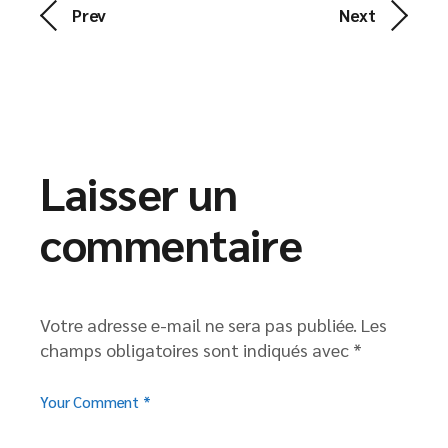
Prev
Next
Laisser un
commentaire
Votre adresse e-mail ne sera pas publiée.
Les
champs obligatoires sont indiqués avec
*
Your Comment *