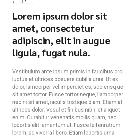
Lorem ipsum dolor sit
amet, consectetur
adipiscin, elit in augue
ligula, fugat nula.
Vestibulum ante ipsum primis in faucibus orci
luctus et ultrices posuere cubilia urae. Ut ex
dolor, lamcorper vel imperdiet es, scelerisq ue
sit amet tortor. Fusce tortor neque, llamcorper
nec ni sit amet, iaculis tristique diam. Etiam at
ultrices dolor. Vesul et finibus nibh, et aliquet
enim. Curabitur venenatis mollis quam, nec
lobortis elit lementum ut. Fusce leifenrutrum
lorem, sd viverra libero. Etiam lobortis urna