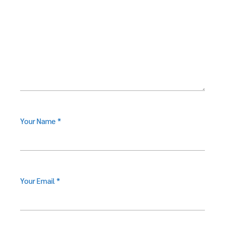
Your Name *
Your Email *