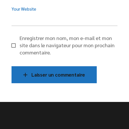
Your Website
Enregistrer mon nom, mon e-mail et mon
site dans le navigateur pour mon prochain
commentaire.
Laisser un commentaire