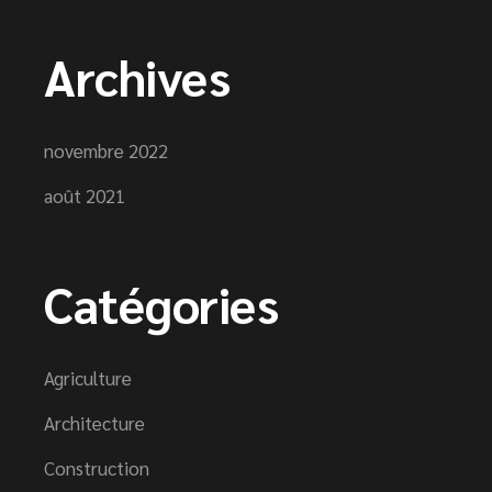
Archives
novembre 2022
août 2021
Catégories
Agriculture
Architecture
Construction