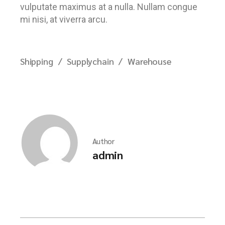
vulputate maximus at a nulla. Nullam congue
mi nisi, at viverra arcu.
Shipping
Supplychain
Warehouse
Author
admin