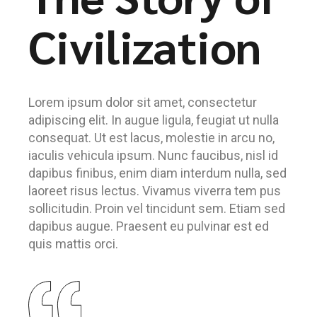
Civilization
Lorem ipsum dolor sit amet, consectetur
adipiscing elit. In augue ligula, feugiat ut nulla
consequat. Ut est lacus, molestie in arcu no,
iaculis vehicula ipsum. Nunc faucibus, nisl id
dapibus finibus, enim diam interdum nulla, sed
laoreet risus lectus. Vivamus viverra tem pus
sollicitudin. Proin vel tincidunt sem. Etiam sed
dapibus augue. Praesent eu pulvinar est ed
quis mattis orci.