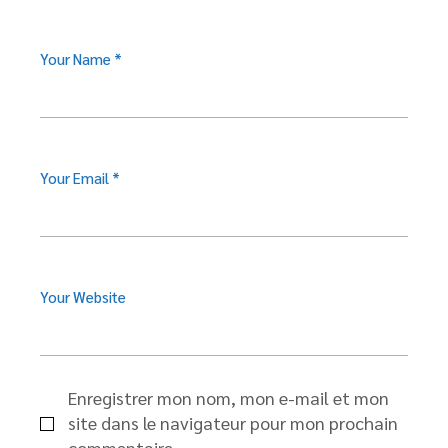
Your Name *
Your Email *
Your Website
Enregistrer mon nom, mon e-mail et mon
site dans le navigateur pour mon prochain
commentaire.