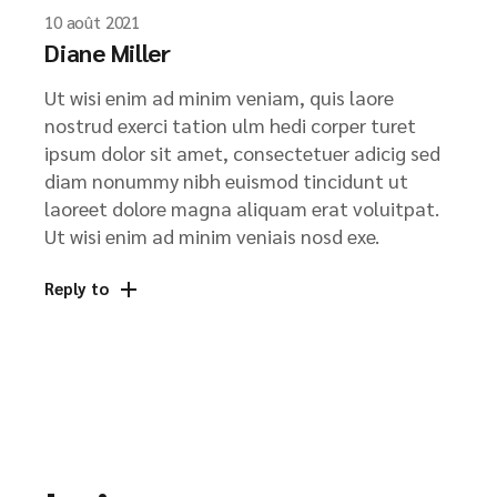
10 août 2021
Diane Miller
Ut wisi enim ad minim veniam, quis laore
nostrud exerci tation ulm hedi corper turet
ipsum dolor sit amet, consectetuer adicig sed
diam nonummy nibh euismod tincidunt ut
laoreet dolore magna aliquam erat voluitpat.
Ut wisi enim ad minim veniais nosd exe.
Reply to