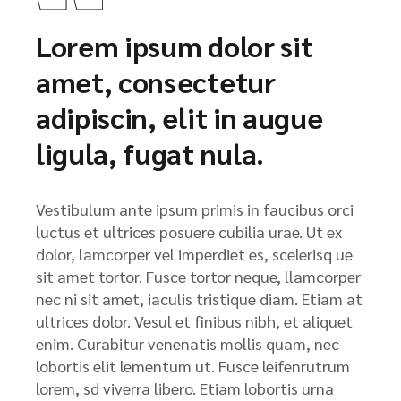
Lorem ipsum dolor sit
amet, consectetur
adipiscin, elit in augue
ligula, fugat nula.
Vestibulum ante ipsum primis in faucibus orci
luctus et ultrices posuere cubilia urae. Ut ex
dolor, lamcorper vel imperdiet es, scelerisq ue
sit amet tortor. Fusce tortor neque, llamcorper
nec ni sit amet, iaculis tristique diam. Etiam at
ultrices dolor. Vesul et finibus nibh, et aliquet
enim. Curabitur venenatis mollis quam, nec
lobortis elit lementum ut. Fusce leifenrutrum
lorem, sd viverra libero. Etiam lobortis urna