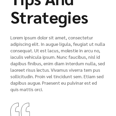
Strategies
Lorem ipsum dolor sit amet, consectetur
adipiscing elit. In augue ligula, feugiat ut nulla
consequat. Ut est lacus, molestie in arcu no,
iaculis vehicula ipsum. Nunc faucibus, nisl id
dapibus finibus, enim diam interdum nulla, sed
laoreet risus lectus. Vivamus viverra tem pus
sollicitudin. Proin vel tincidunt sem. Etiam sed
dapibus augue. Praesent eu pulvinar est ed
quis mattis orci.