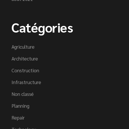
Catégories
Agriculture
Architecture
Construction
Infrastructure
Non classé
Planning
Repair