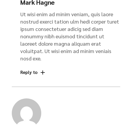
Mark Hagne
Ut wisi enim ad minim veniam, quis laore
nostrud exerci tation ulm hedi corper turet
ipsum consectetuer adicig sed diam
nonummy nibh euismod tincidunt ut
laoreet dolore magna aliquam erat
voluitpat. Ut wisi enim ad minim veniais
nosd exe.
Reply to