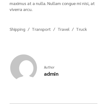
maximus at a nulla. Nullam congue mi nisi, at
viverra arcu.
Shipping
Transport
Travel
Truck
Author
admin