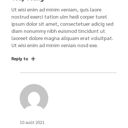
Ut wisi enim ad minim veniam, quis laore
nostrud exerci tation ulm hedi corper turet
ipsum dolor sit amet, consectetuer adicig sed
diam nonummy nibh euismod tincidunt ut
laoreet dolore magna aliquam erat voluitpat.
Ut wisi enim ad minim veniais nosd exe.
Reply to
10 août 2021