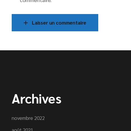
Laisser un commentaire
Archives
novembre 2022
août 2021