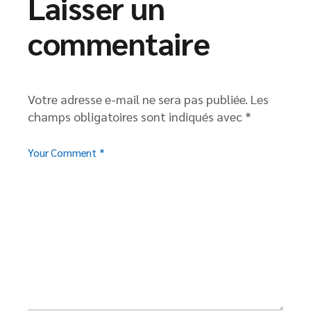
Laisser un
commentaire
Votre adresse e-mail ne sera pas publiée.
Les
champs obligatoires sont indiqués avec
*
Your Comment *