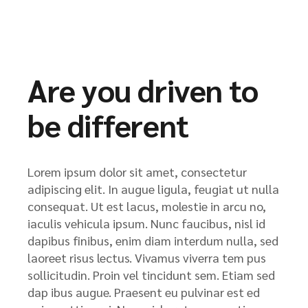
Are you driven to
be different
Lorem ipsum dolor sit amet, consectetur
adipiscing elit. In augue ligula, feugiat ut nulla
consequat. Ut est lacus, molestie in arcu no,
iaculis vehicula ipsum. Nunc faucibus, nisl id
dapibus finibus, enim diam interdum nulla, sed
laoreet risus lectus. Vivamus viverra tem pus
sollicitudin. Proin vel tincidunt sem. Etiam sed
dap ibus augue. Praesent eu pulvinar est ed