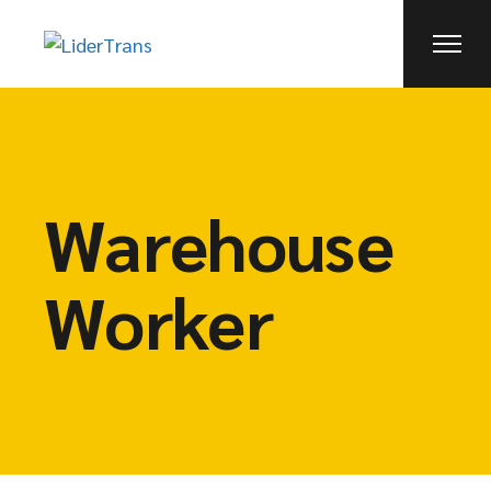
Warehouse
Worker