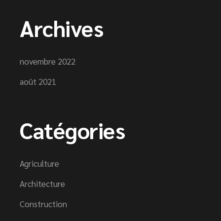
Archives
novembre 2022
août 2021
Catégories
Agriculture
Architecture
Construction