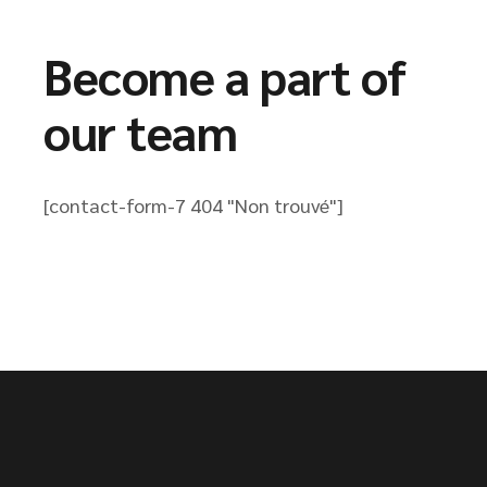
Become a part of
our team
[contact-form-7 404 "Non trouvé"]