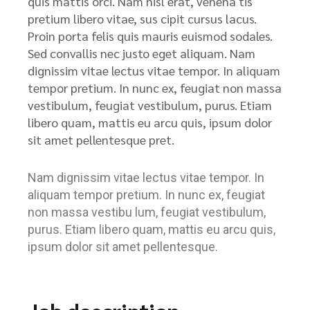
quis mattis orci. Nam nisl erat, venena tis
pretium libero vitae, sus cipit cursus lacus.
Proin porta felis quis mauris euismod sodales.
Sed convallis nec justo eget aliquam. Nam
dignissim vitae lectus vitae tempor. In aliquam
tempor pretium. In nunc ex, feugiat non massa
vestibulum, feugiat vestibulum, purus. Etiam
libero quam, mattis eu arcu quis, ipsum dolor
sit amet pellentesque pret.
Nam dignissim vitae lectus vitae tempor. In
aliquam tempor pretium. In nunc ex, feugiat
non massa vestibu lum, feugiat vestibulum,
purus. Etiam libero quam, mattis eu arcu quis,
ipsum dolor sit amet pellentesque.