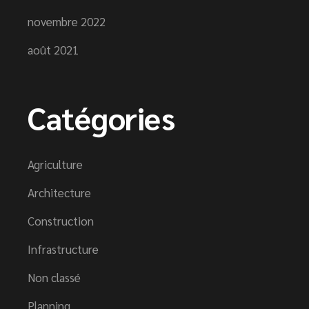
novembre 2022
août 2021
Catégories
Agriculture
Architecture
Construction
Infrastructure
Non classé
Planning