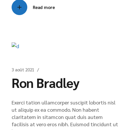
Read more
3 août 2021
Ron Bradley
Exerci tation ullamcorper suscipit lobortis nisl
ut aliquip ex ea commodo. Non habent
claritatem in sitamcon quat duis autem
facilisis at vero eros nibh. Euismod tincidunt ut