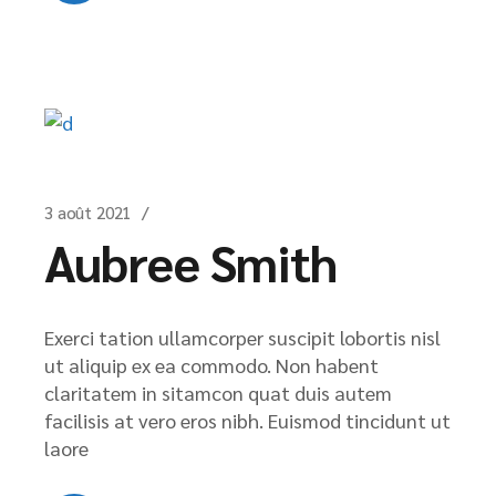
3 août 2021
Aubree Smith
Exerci tation ullamcorper suscipit lobortis nisl
ut aliquip ex ea commodo. Non habent
claritatem in sitamcon quat duis autem
facilisis at vero eros nibh. Euismod tincidunt ut
laore